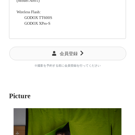
(Model A001)
Wireless Flash:
GODOX TT600S
GODOX XPro-S
会員登録
※撮影を予約する前に会員登録を行ってください
Picture