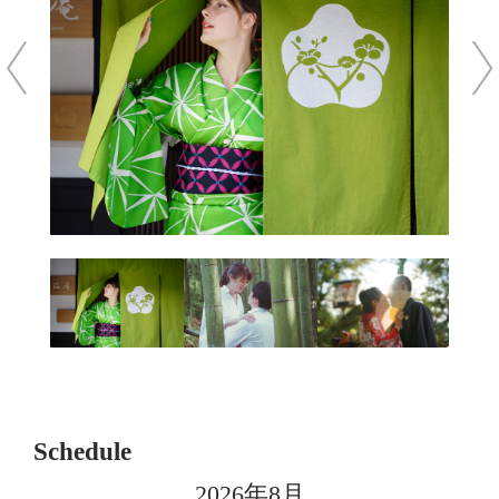
Schedule
2026年8月